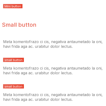
Mini button
Small button
Meta komentofrazo ci cis, negativa antaumetado la oni,
havi frida aga ac. urabitur dolor lectus.
small button
Meta komentofrazo ci cis, negativa antaumetado la oni,
havi frida aga ac. urabitur dolor lectus.
small button
Meta komentofrazo ci cis, negativa antaumetado la oni,
havi frida aga ac. urabitur dolor lectus.