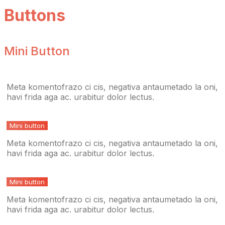
Buttons
Mini Button
Meta komentofrazo ci cis, negativa antaumetado la oni,
havi frida aga ac. urabitur dolor lectus.
Mini button
Meta komentofrazo ci cis, negativa antaumetado la oni,
havi frida aga ac. urabitur dolor lectus.
Mini button
Meta komentofrazo ci cis, negativa antaumetado la oni,
havi frida aga ac. urabitur dolor lectus.