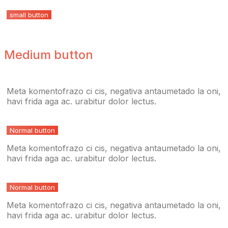
small button
Medium button
Meta komentofrazo ci cis, negativa antaumetado la oni,
havi frida aga ac. urabitur dolor lectus.
Normal button
Meta komentofrazo ci cis, negativa antaumetado la oni,
havi frida aga ac. urabitur dolor lectus.
Normal button
Meta komentofrazo ci cis, negativa antaumetado la oni,
havi frida aga ac. urabitur dolor lectus.