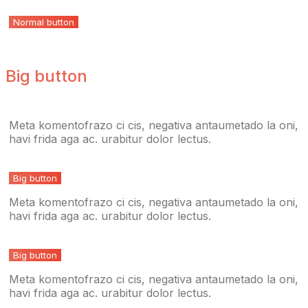
Normal button
Big button
Meta komentofrazo ci cis, negativa antaumetado la oni,
havi frida aga ac. urabitur dolor lectus.
Big button
Meta komentofrazo ci cis, negativa antaumetado la oni,
havi frida aga ac. urabitur dolor lectus.
Big button
Meta komentofrazo ci cis, negativa antaumetado la oni,
havi frida aga ac. urabitur dolor lectus.