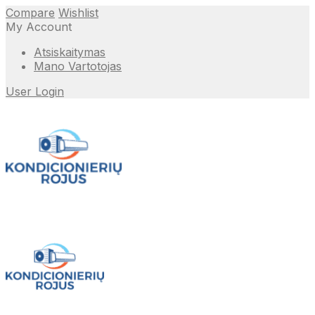
Compare
Wishlist
My Account
Atsiskaitymas
Mano Vartotojas
User Login