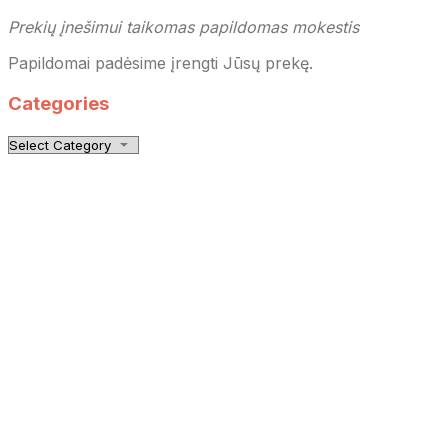
Prekių įnešimui taikomas papildomas mokestis
Papildomai padėsime įrengti Jūsų prekę.
Categories
Categories