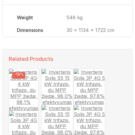
Weight
546 kg
Dimensions
30 × 1134 × 1722 cm
Related Products
-15%