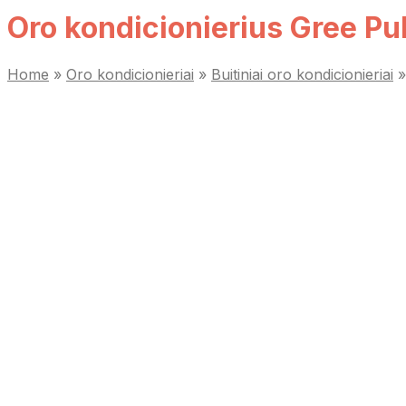
Oro kondicionierius Gree Pu
Home
»
Oro kondicionieriai
»
Buitiniai oro kondicionieriai