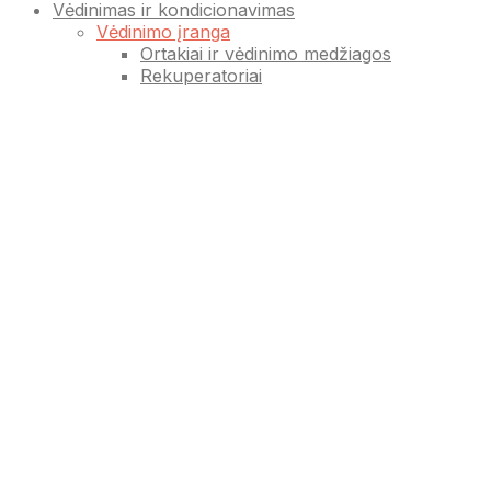
Vėdinimas ir kondicionavimas
Vėdinimo įranga
Ortakiai ir vėdinimo medžiagos
Rekuperatoriai