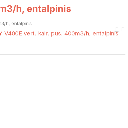
m3/h, entalpinis
/h, entalpinis
V400E vert. kair. pus. 400m3/h, entalpinis