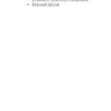
Rekuperatoriai